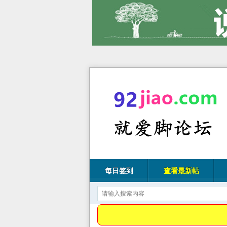
每日签到
查看最新帖