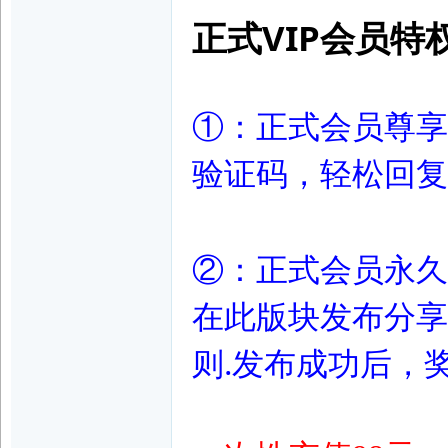
正式VIP会员特
脚
①：正式会员尊享
验证码，轻松回复
论
②：正式会员
永久
在此版块发布分享
则.发布成功后，