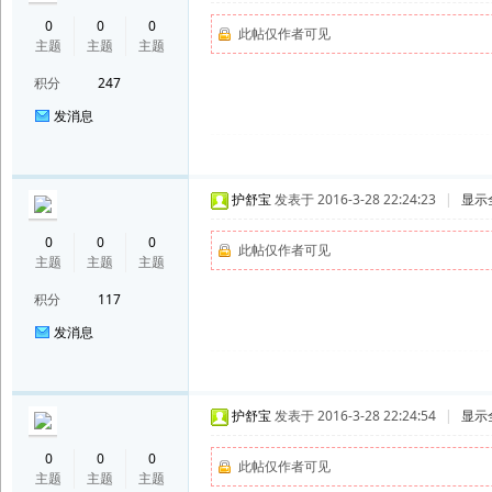
0
0
0
此帖仅作者可见
主题
主题
主题
积分
247
发消息
护舒宝
发表于 2016-3-28 22:24:23
|
显示
0
0
0
此帖仅作者可见
主题
主题
主题
积分
117
发消息
护舒宝
发表于 2016-3-28 22:24:54
|
显示
0
0
0
此帖仅作者可见
主题
主题
主题