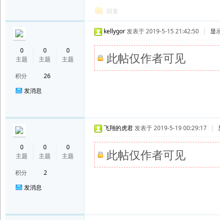
回复
kellygor
发表于 2019-5-15 21:42:50
|
显
0
0
0
此帖仅作者可见
主题
主题
主题
积分
26
发消息
飞翔的虎君
发表于 2019-5-19 00:29:17
|
0
0
0
此帖仅作者可见
主题
主题
主题
积分
2
发消息