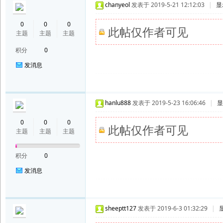
chanyeol
发表于 2019-5-21 12:12:03
|
显
0
0
0
此帖仅作者可见
主题
主题
主题
积分
0
发消息
hanlu888
发表于 2019-5-23 16:06:46
|
显
0
0
0
此帖仅作者可见
主题
主题
主题
积分
0
发消息
sheeptt127
发表于 2019-6-3 01:32:29
|