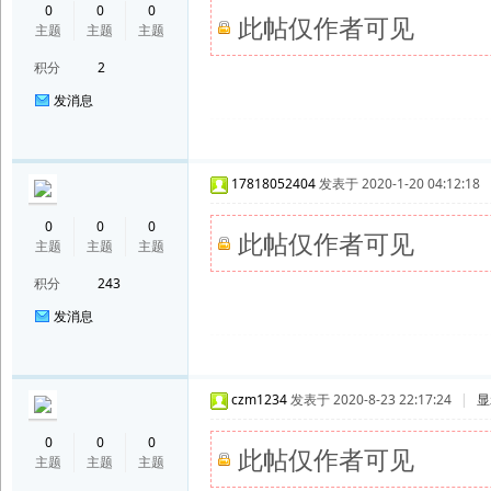
0
0
0
此帖仅作者可见
主题
主题
主题
积分
2
发消息
17818052404
发表于 2020-1-20 04:12:18
0
0
0
此帖仅作者可见
主题
主题
主题
积分
243
发消息
czm1234
发表于 2020-8-23 22:17:24
|
显
0
0
0
此帖仅作者可见
主题
主题
主题