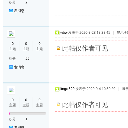
积分
2
发消息
wbw
发表于 2020-8-28 18:38:45
|
显示全
0
0
0
此帖仅作者可见
主题
主题
主题
积分
55
发消息
lingxi520
发表于 2020-9-4 10:59:20
|
显
0
0
0
此帖仅作者可见
主题
主题
主题
积分
1
发消息